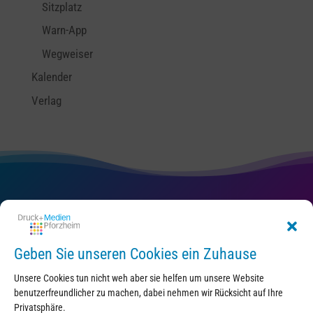
Sitzplatz
Warn-App
Wegweiser
Kalender
Verlag
Kontakt
Geben Sie unseren Cookies ein Zuhause
Unsere Cookies tun nicht weh aber sie helfen um unsere Website
benutzerfreundlicher zu machen, dabei nehmen wir Rücksicht auf Ihre
Privatsphäre.