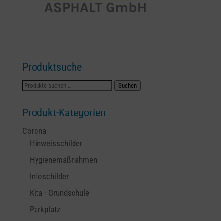
Produktsuche
Suchen
Suchen
nach:
Produkt-Kategorien
Corona
Hinweisschilder
Hygienemaßnahmen
Infoschilder
Kita - Grundschule
Parkplatz