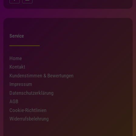
Service
Home
Kontakt
Kundenstimmen & Bewertungen
Impressum
Datenschutzerklärung
AGB
Cookie-Richtlinien
Widerrufsbelehrung