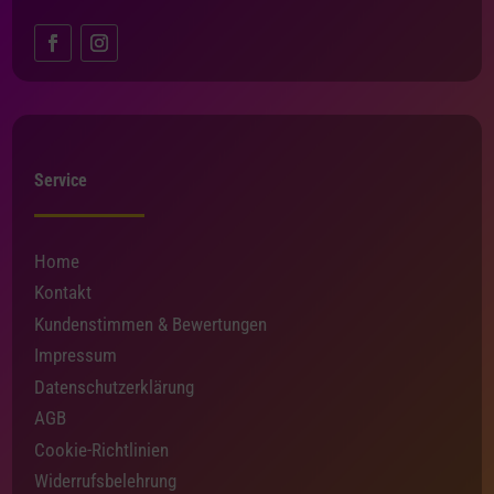
Service
Home
Kontakt
Kundenstimmen & Bewertungen
Impressum
Datenschutzerklärung
AGB
Cookie-Richtlinien
Widerrufsbelehrung