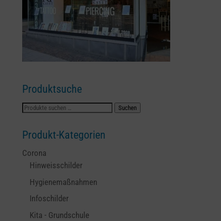
Produktsuche
Suchen
Suchen
nach:
Produkt-Kategorien
Corona
Hinweisschilder
Hygienemaßnahmen
Infoschilder
Kita - Grundschule