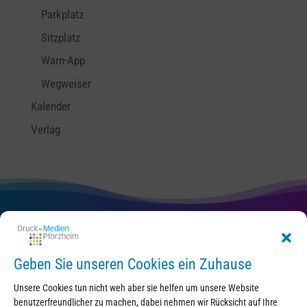
Parkplatz
Sitzplatz
Warn-App
Wegweiser
Kalender
Verlag
Kontakt
Geben Sie unseren Cookies ein Zuhause
Unsere Cookies tun nicht weh aber sie helfen um unsere Website
benutzerfreundlicher zu machen, dabei nehmen wir Rücksicht auf Ihre