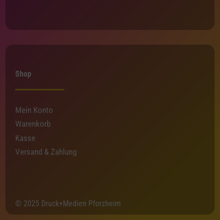
Shop
Mein Konto
Warenkorb
Kasse
Versand & Zahlung
© 2025 Druck+Medien Pforzheim