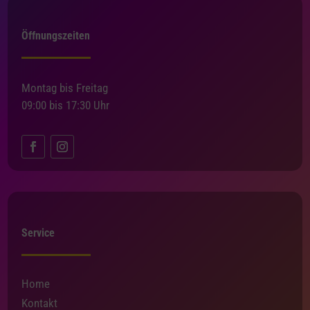
Öffnungszeiten
Montag bis Freitag
09:00 bis 17:30 Uhr
Service
Home
Kontakt