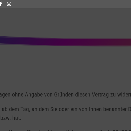
Tagen ohne Angabe von Gründen diesen Vertrag zu wider
 ab dem Tag, an dem Sie oder ein von Ihnen benannter Drit
bzw. hat.