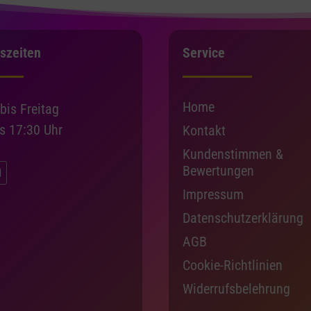
szeiten
Service
Home
bis Freitag
is 17:30 Uhr
Kontakt
Kundenstimmen &
Bewertungen
Impressum
Datenschutzerklärung
AGB
Cookie-Richtlinien
Widerrufsbelehrung