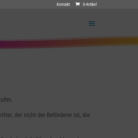
Kontakt
0-Artikel
rufen.
ter, der nicht der Beförderer ist, die