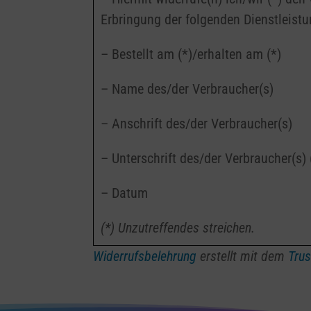
Erbringung der folgenden Dienstleistu
– Bestellt am (*)/erhalten am (*)
– Name des/der Verbraucher(s)
– Anschrift des/der Verbraucher(s)
– Unterschrift des/der Verbraucher(s) 
– Datum
(*) Unzutreffendes streichen.
Widerrufsbelehrung
erstellt mit dem
Tru