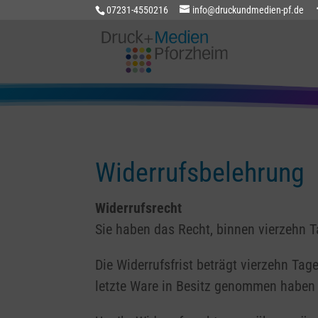
07231-4550216
info@druckundmedien-pf.de
Widerrufsbelehrung
Widerrufsrecht
Sie haben das Recht, binnen vierzehn 
Die Widerrufsfrist beträgt vierzehn Tage
letzte Ware in Besitz genommen haben 