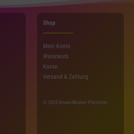
Shop
Mein Konto
Warenkorb
Kasse
Versand & Zahlung
© 2025 Druck+Medien Pforzheim