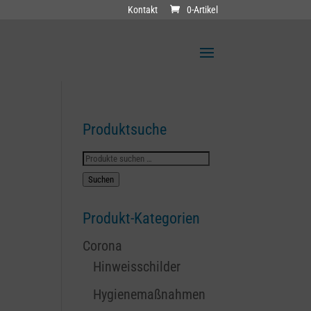
Kontakt
0-Artikel
Produktsuche
Suchen
nach:
Suchen
Produkt-Kategorien
Corona
Hinweisschilder
Hygienemaßnahmen