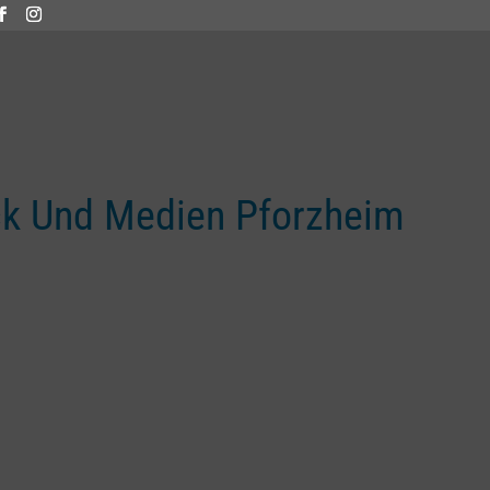
ck Und Medien Pforzheim