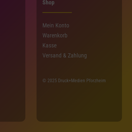
Shop
Mein Konto
Warenkorb
Kasse
Versand & Zahlung
© 2025 Druck+Medien Pforzheim