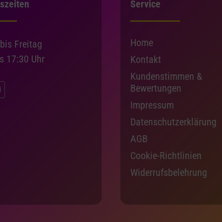
szeiten
Service
Home
bis Freitag
is 17:30 Uhr
Kontakt
Kundenstimmen &
Bewertungen
Impressum
Datenschutzerklärung
AGB
Cookie-Richtlinien
Widerrufsbelehrung