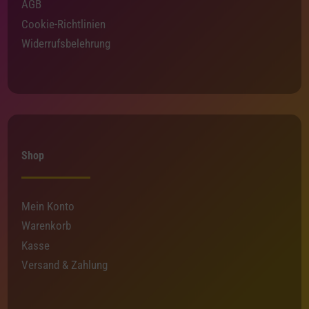
AGB
Cookie-Richtlinien
Widerrufsbelehrung
Shop
Mein Konto
Warenkorb
Kasse
Versand & Zahlung