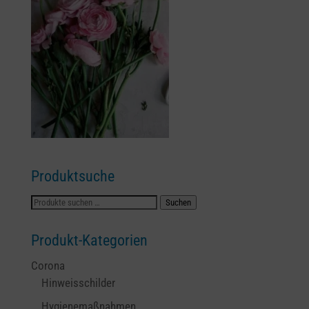
Produktsuche
Suchen
Suchen
nach:
Produkt-Kategorien
Corona
Hinweisschilder
Hygienemaßnahmen