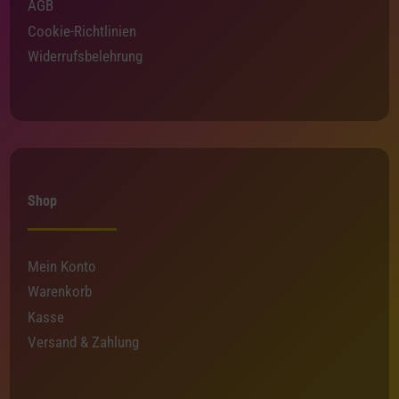
AGB
Cookie-Richtlinien
Widerrufsbelehrung
Shop
Mein Konto
Warenkorb
Kasse
Versand & Zahlung