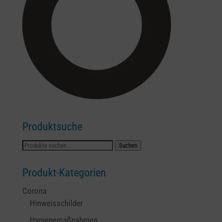
Produktsuche
Suchen
Suchen
nach:
Produkt-Kategorien
Corona
Hinweisschilder
Hygienemaßnahmen