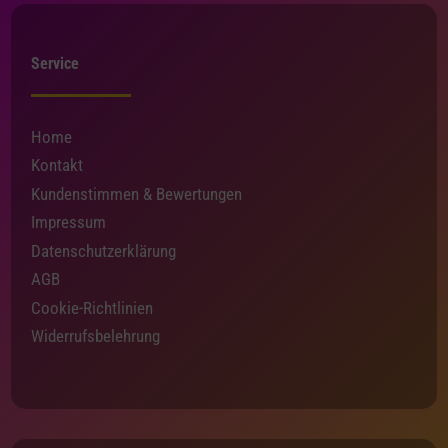
Service
Home
Kontakt
Kundenstimmen & Bewertungen
Impressum
Datenschutzerklärung
AGB
Cookie-Richtlinien
Widerrufsbelehrung