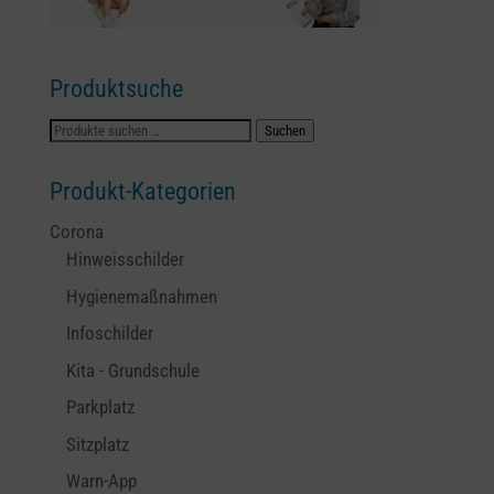
Produktsuche
Suchen
Suchen
nach:
Produkt-Kategorien
Corona
Hinweisschilder
Hygienemaßnahmen
Infoschilder
Kita - Grundschule
Parkplatz
Sitzplatz
Warn-App