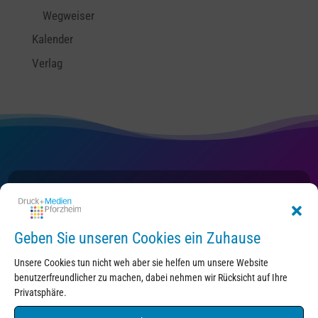
Wegweiser
Kalender
Verlag
Kontakt
Geben Sie unseren Cookies ein Zuhause
Unsere Cookies tun nicht weh aber sie helfen um unsere Website
benutzerfreundlicher zu machen, dabei nehmen wir Rücksicht auf Ihre
Privatsphäre.