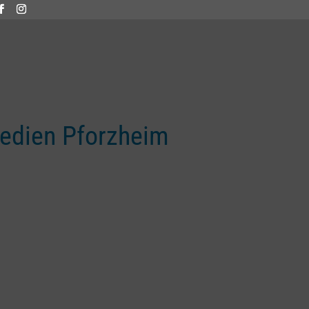
edien Pforzheim