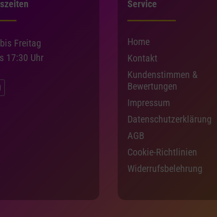
szeiten
Service
Home
bis Freitag
is 17:30 Uhr
Kontakt
Kundenstimmen &
Bewertungen
Impressum
Datenschutzerklärung
AGB
Cookie-Richtlinien
Widerrufsbelehrung