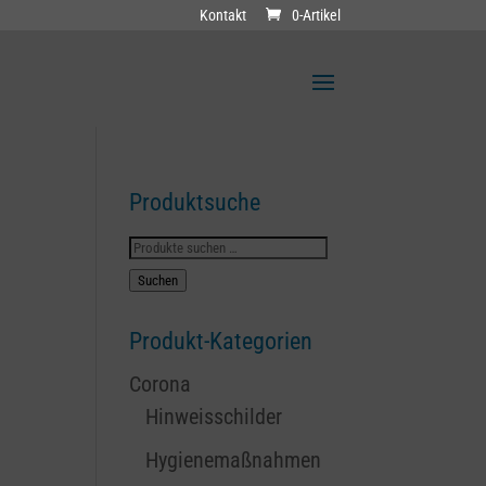
Kontakt
0-Artikel
Produktsuche
Suchen
nach:
Suchen
Produkt-Kategorien
Corona
Hinweisschilder
Hygienemaßnahmen