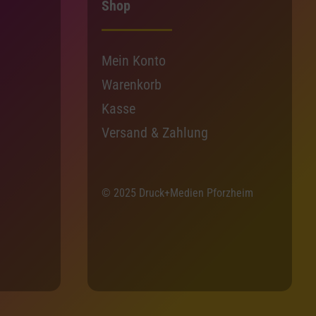
Shop
Mein Konto
Warenkorb
Kasse
Versand & Zahlung
© 2025 Druck+Medien Pforzheim