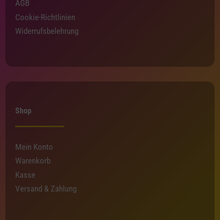
AGB
Cookie-Richtlinien
Widerrufsbelehrung
Shop
Mein Konto
Warenkorb
Kasse
Versand & Zahlung