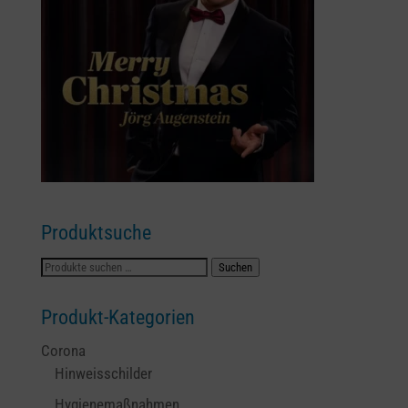
Produktsuche
Suchen
Suchen
nach:
Produkt-Kategorien
Corona
Hinweisschilder
Hygienemaßnahmen