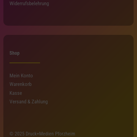
Widerrufsbelehrung
Shop
Mein Konto
Warenkorb
Kasse
Versand & Zahlung
© 2025 Druck+Medien Pforzheim