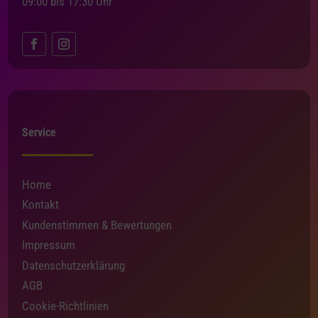
09:00 bis 17:30 Uhr
Service
Home
Kontakt
Kundenstimmen & Bewertungen
Impressum
Datenschutzerklärung
AGB
Cookie-Richtlinien