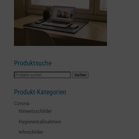
Produktsuche
Suchen
Suchen
nach:
Produkt-Kategorien
Corona
Hinweisschilder
Hygienemaßnahmen
Infoschilder