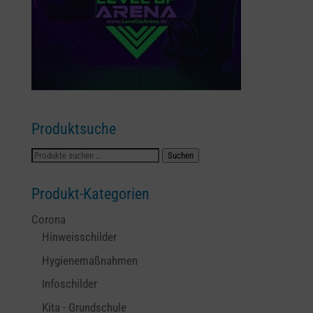
Produktsuche
Suchen
Suchen
nach:
Produkt-Kategorien
Corona
Hinweisschilder
Hygienemaßnahmen
Infoschilder
Kita - Grundschule