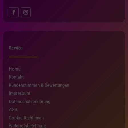
Service
Home
Kontakt
Kundenstimmen & Bewertungen
Impressum
Datenschutzerklärung
AGB
Cookie-Richtlinien
Widerrufsbelehrung