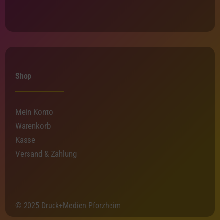
Shop
Mein Konto
Warenkorb
Kasse
Versand & Zahlung
© 2025 Druck+Medien Pforzheim