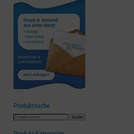
Produktsuche
Suchen
Suchen
nach:
Produkt-Kategorien