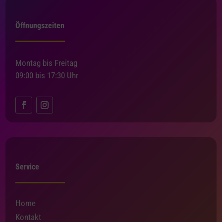
Öffnungszeiten
Montag bis Freitag
09:00 bis 17:30 Uhr
Service
Home
Kontakt