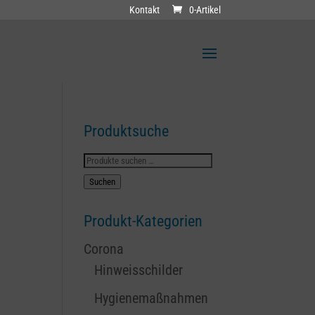
Kontakt
0-Artikel
Produktsuche
Suchen
nach:
Suchen
Produkt-Kategorien
Corona
Hinweisschilder
Hygienemaßnahmen