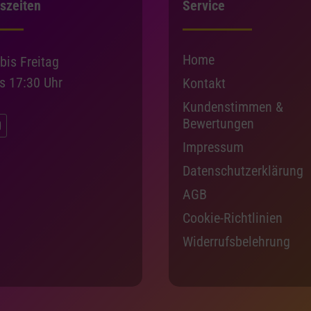
szeiten
Service
Home
bis Freitag
is 17:30 Uhr
Kontakt
Kundenstimmen &
Bewertungen
Impressum
Datenschutzerklärung
AGB
Cookie-Richtlinien
Widerrufsbelehrung