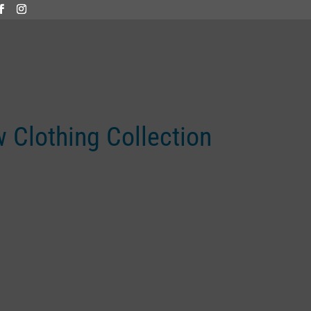
Clothing Collection