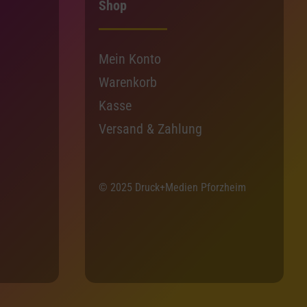
Shop
Mein Konto
Warenkorb
Kasse
Versand & Zahlung
© 2025 Druck+Medien Pforzheim