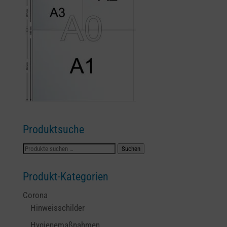
Produktsuche
Suchen
Suchen
nach:
Produkt-Kategorien
Corona
Hinweisschilder
Hygienemaßnahmen