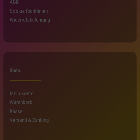
AGB
Cookie-Richtlinien
Widerrufsbelehrung
Shop
Mein Konto
Warenkorb
Kasse
Versand & Zahlung