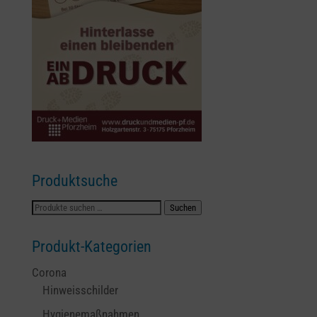
Produktsuche
Suchen
Suchen
nach:
Produkt-Kategorien
Corona
Hinweisschilder
Hygienemaßnahmen