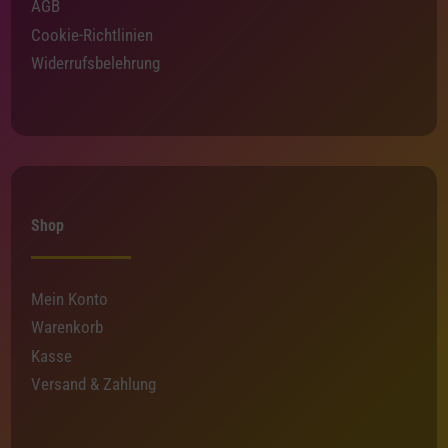
AGB
Cookie-Richtlinien
Widerrufsbelehrung
Shop
Mein Konto
Warenkorb
Kasse
Versand & Zahlung