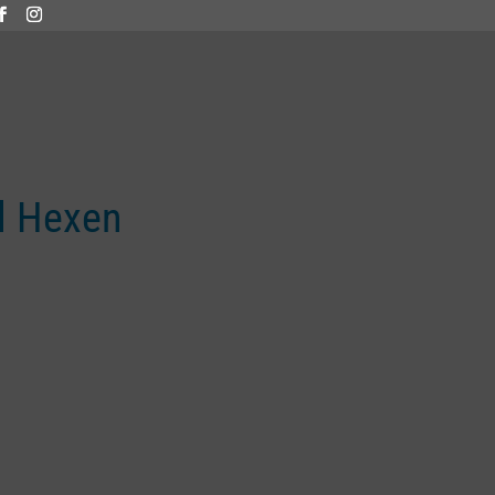
l Hexen