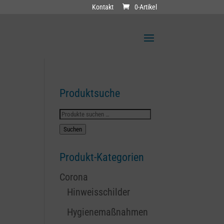
Kontakt
0-Artikel
Produktsuche
Suchen
nach:
Suchen
Produkt-Kategorien
Corona
Hinweisschilder
Hygienemaßnahmen