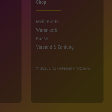
Shop
Mein Konto
Warenkorb
Kasse
Versand & Zahlung
© 2025 Druck+Medien Pforzheim