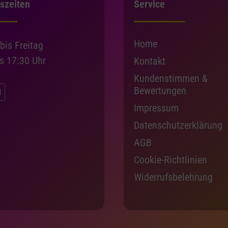
szeiten
Service
Home
bis Freitag
is 17:30 Uhr
Kontakt
Kundenstimmen &
Bewertungen
Impressum
Datenschutzerklärung
AGB
Cookie-Richtlinien
Widerrufsbelehrung