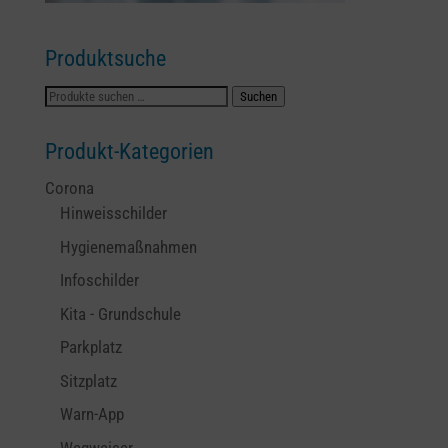
Produktsuche
Suchen
Suchen
nach:
Produkt-Kategorien
Corona
Hinweisschilder
Hygienemaßnahmen
Infoschilder
Kita - Grundschule
Parkplatz
Sitzplatz
Warn-App
Wegweiser