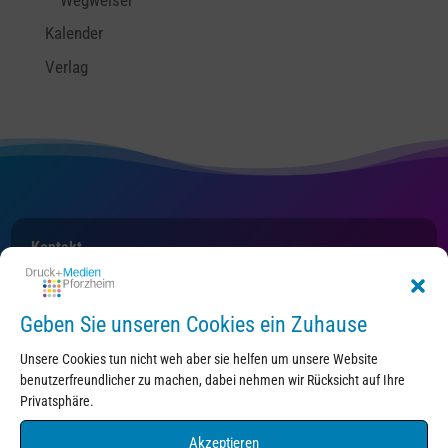
Kalender
Verlag
Kontakt
Geben Sie unseren Cookies ein Zuhause
Unsere Cookies tun nicht weh aber sie helfen um unsere Website
benutzerfreundlicher zu machen, dabei nehmen wir Rücksicht auf Ihre
Privatsphäre.
Druck+Medien Pforzheim
Akzeptieren