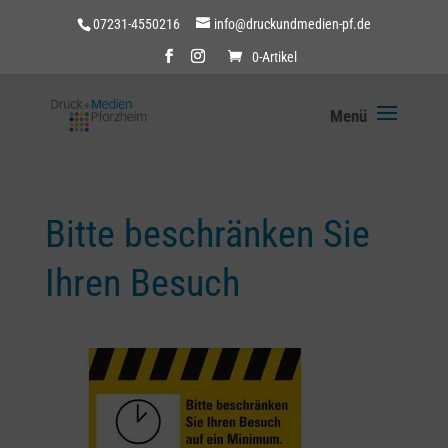
07231-4550216
info@druckundmedien-pf.de
0-Artikel
Bitte beschränken Sie
Ihren Besuch