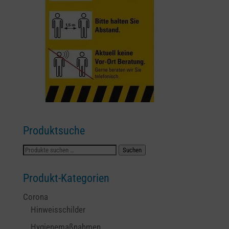
Produktsuche
Suchen
Suchen
nach:
Produkt-Kategorien
Corona
Hinweisschilder
Hygienemaßnahmen