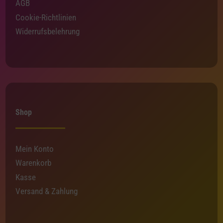
AGB
Cookie-Richtlinien
Widerrufsbelehrung
Shop
Mein Konto
Warenkorb
Kasse
Versand & Zahlung