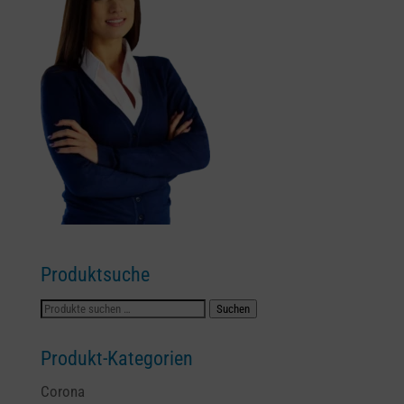
Produktsuche
Suchen
Suchen
nach:
Produkt-Kategorien
Corona