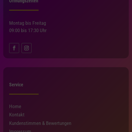
Öffnungszeiten
Montag bis Freitag
09:00 bis 17:30 Uhr
Service
Home
Kontakt
Kundenstimmen & Bewertungen
Impressum