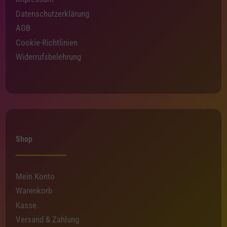
Datenschutzerklärung
AGB
Cookie-Richtlinien
Widerrufsbelehrung
Shop
Mein Konto
Warenkorb
Kasse
Versand & Zahlung