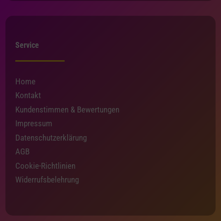
Service
Home
Kontakt
Kundenstimmen & Bewertungen
Impressum
Datenschutzerklärung
AGB
Cookie-Richtlinien
Widerrufsbelehrung