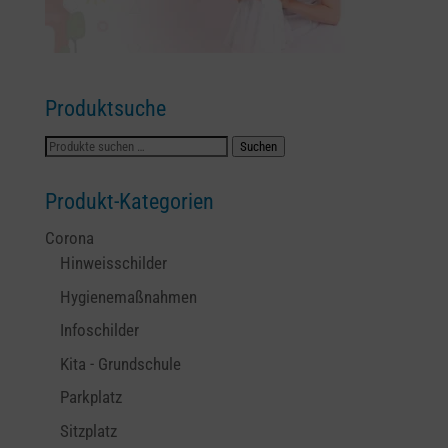
Produktsuche
Suchen
Suchen
nach:
Produkt-Kategorien
Corona
Hinweisschilder
Hygienemaßnahmen
Infoschilder
Kita - Grundschule
Parkplatz
Sitzplatz