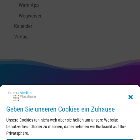
Warn-App
Wegweiser
Kalender
Verlag
Kontakt
Geben Sie unseren Cookies ein Zuhause
Unsere Cookies tun nicht weh aber sie helfen um unsere Website
benutzerfreundlicher zu machen, dabei nehmen wir Rücksicht auf Ihre
Privatsphäre.