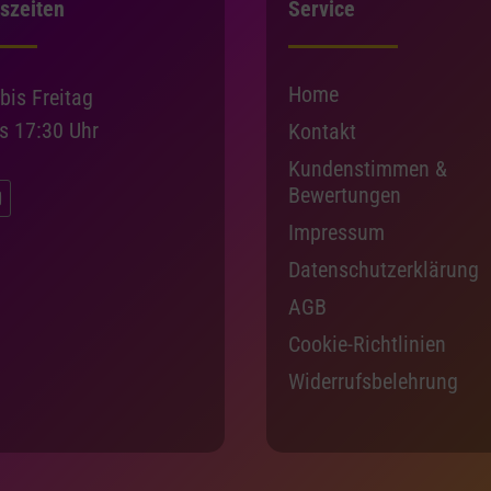
szeiten
Service
Home
bis Freitag
is 17:30 Uhr
Kontakt
Kundenstimmen &
Bewertungen
Impressum
Datenschutzerklärung
AGB
Cookie-Richtlinien
Widerrufsbelehrung