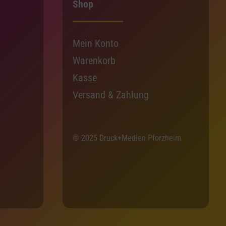
Shop
Mein Konto
Warenkorb
Kasse
Versand & Zahlung
© 2025 Druck+Medien Pforzheim