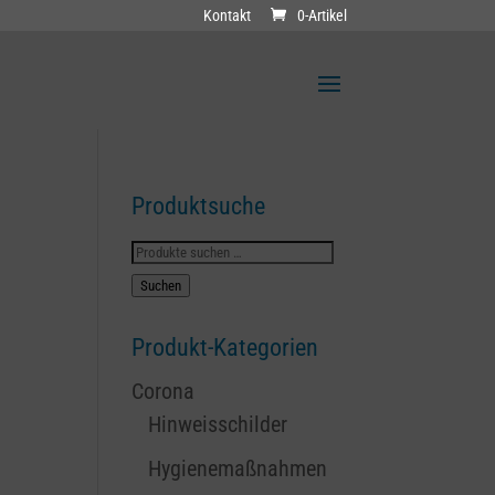
Kontakt
0-Artikel
Produktsuche
Suchen
nach:
Suchen
Produkt-Kategorien
Corona
Hinweisschilder
Hygienemaßnahmen