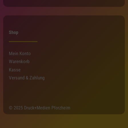
Shop
Mein Konto
Warenkorb
Kasse
Versand & Zahlung
© 2025 Druck+Medien Pforzheim