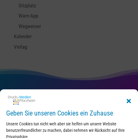
Sitzplatz
Warn-App
Wegweiser
Kalender
Verlag
Kontakt
Geben Sie unseren Cookies ein Zuhause
Unsere Cookies tun nicht weh aber sie helfen um unsere Website
benutzerfreundlicher zu machen, dabei nehmen wir Rücksicht auf Ihre
Privatsphäre.