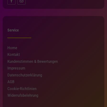
Service
Home
Kontakt
Kundenstimmen & Bewertungen
Impressum
Datenschutzerklärung
AGB
Cookie-Richtlinien
Widerrufsbelehrung