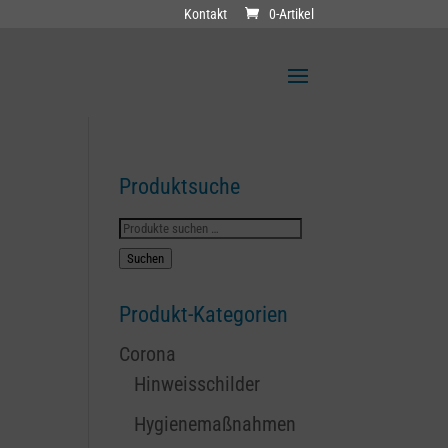
Kontakt
0-Artikel
Produktsuche
Suchen
nach:
Suchen
Produkt-Kategorien
Corona
Hinweisschilder
Hygienemaßnahmen