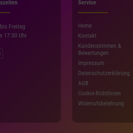
szeiten
Service
Home
bis Freitag
is 17:30 Uhr
Kontakt
Kundenstimmen &
Bewertungen
Impressum
Datenschutzerklärung
AGB
Cookie-Richtlinien
Widerrufsbelehrung