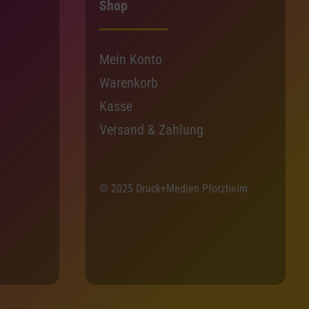
Shop
Mein Konto
Warenkorb
Kasse
Versand & Zahlung
© 2025 Druck+Medien Pforzheim