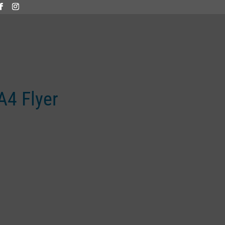
A4 Flyer