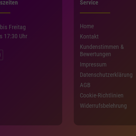
szeiten
Service
Home
bis Freitag
is 17:30 Uhr
Kontakt
Kundenstimmen &
Bewertungen
Impressum
Datenschutzerklärung
AGB
Cookie-Richtlinien
Widerrufsbelehrung