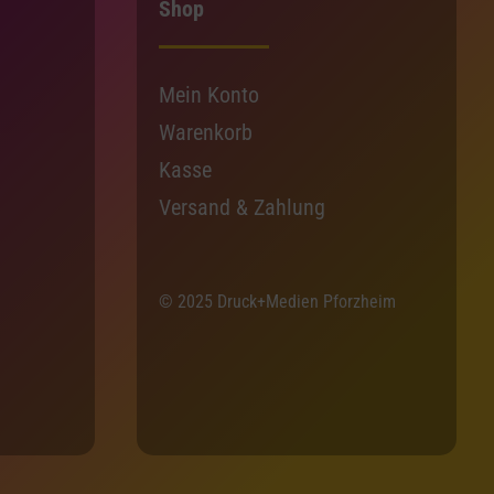
Shop
Mein Konto
Warenkorb
Kasse
Versand & Zahlung
© 2025 Druck+Medien Pforzheim