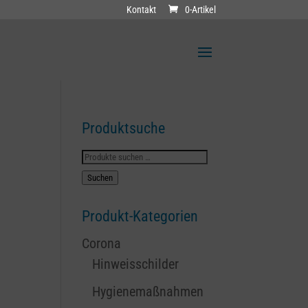
Kontakt
0-Artikel
Produktsuche
Suchen
nach:
Suchen
Produkt-Kategorien
Corona
Hinweisschilder
Hygienemaßnahmen