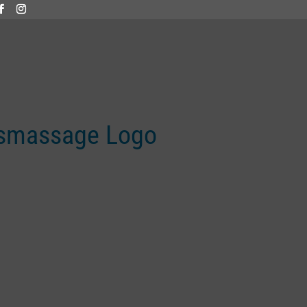
ismassage Logo