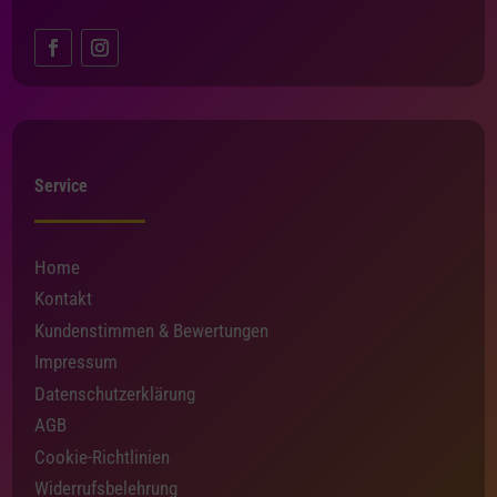
Service
Home
Kontakt
Kundenstimmen & Bewertungen
Impressum
Datenschutzerklärung
AGB
Cookie-Richtlinien
Widerrufsbelehrung