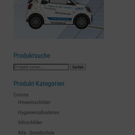
Produktsuche
Suchen
Suchen
nach:
Produkt-Kategorien
Corona
Hinweisschilder
Hygienemaßnahmen
Infoschilder
Kita - Grundschule