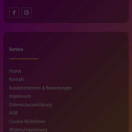
Service
Home
Kontakt
Kundenstimmen & Bewertungen
Impressum
Datenschutzerklärung
AGB
Cookie-Richtlinien
Widerrufsbelehrung