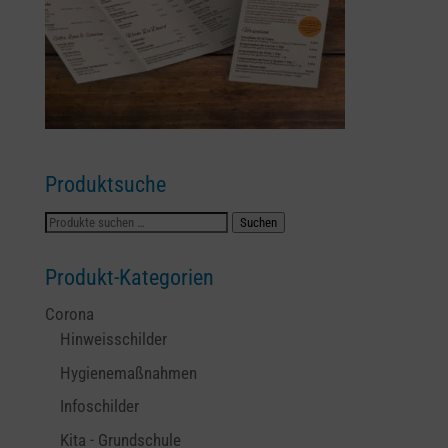
Produktsuche
Suchen
Suchen
nach:
Produkt-Kategorien
Corona
Hinweisschilder
Hygienemaßnahmen
Infoschilder
Kita - Grundschule