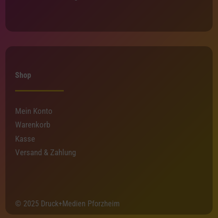
Shop
Mein Konto
Warenkorb
Kasse
Versand & Zahlung
© 2025 Druck+Medien Pforzheim