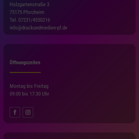
Holzgartenstraße 3
75175 Pforzheim
Tel. 07231/4550216
info@druckundmedien-pf.de
Öffnungszeiten
Montag bis Freitag
09:00 bis 17:30 Uhr