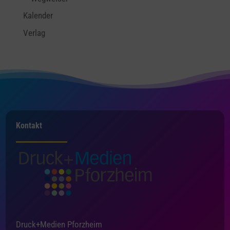
Kalender
Verlag
Kontakt
Druck+Medien Pforzheim