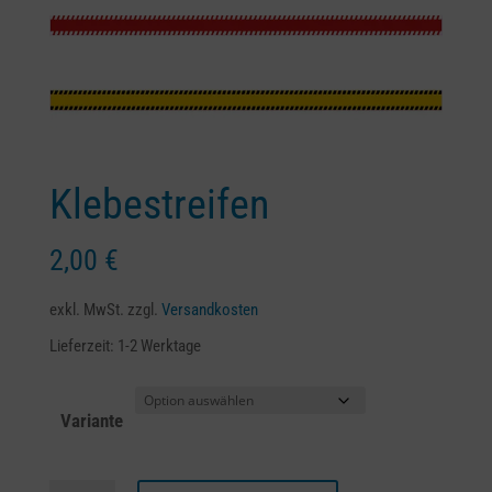
Klebestreifen
2,00
€
exkl. MwSt.
zzgl.
Versandkosten
Lieferzeit:
1-2 Werktage
Variante