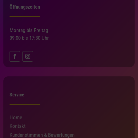
Öffnungszeiten
Montag bis Freitag
09:00 bis 17:30 Uhr
Service
Home
Kontakt
Kundenstimmen & Bewertungen