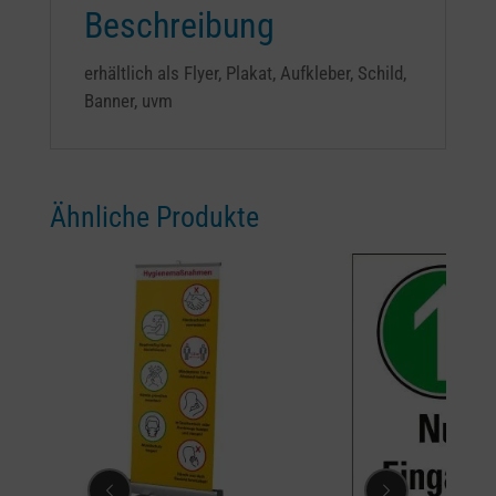
Beschreibung
erhältlich als Flyer, Plakat, Aufkleber, Schild,
Banner, uvm
Ähnliche Produkte