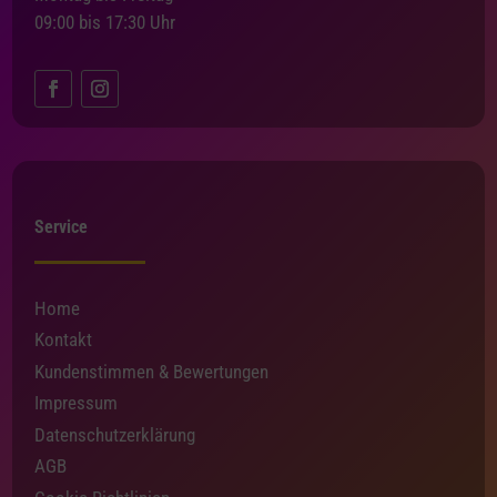
09:00 bis 17:30 Uhr
Service
Home
Kontakt
Kundenstimmen & Bewertungen
Impressum
Datenschutzerklärung
AGB