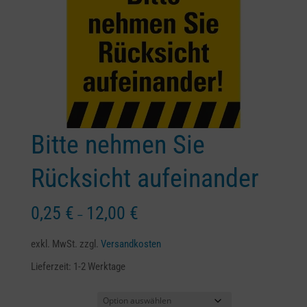
Bitte nehmen Sie
Rücksicht aufeinander
0,25
€
12,00
€
–
exkl. MwSt.
zzgl.
Versandkosten
Lieferzeit:
1-2 Werktage