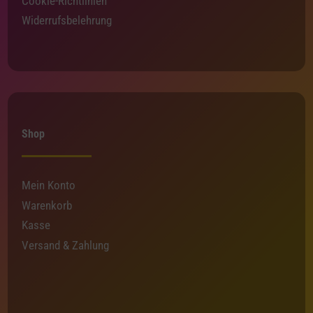
Cookie-Richtlinien
Widerrufsbelehrung
Shop
Mein Konto
Warenkorb
Kasse
Versand & Zahlung