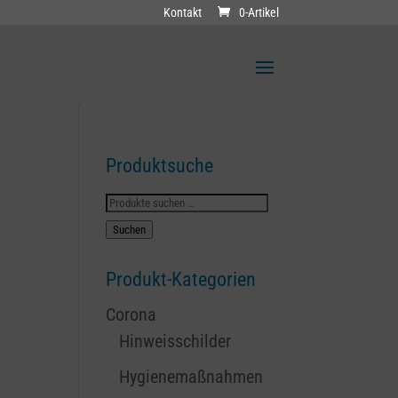
Kontakt
0-Artikel
Produktsuche
Suchen
nach:
Suchen
Produkt-Kategorien
Corona
Hinweisschilder
Hygienemaßnahmen