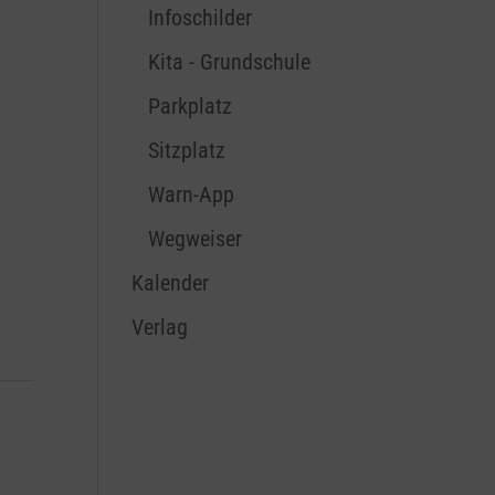
Infoschilder
Kita - Grundschule
Parkplatz
Sitzplatz
Warn-App
Wegweiser
Kalender
Verlag