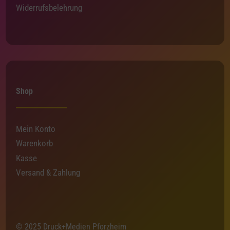
Widerrufsbelehrung
Shop
Mein Konto
Warenkorb
Kasse
Versand & Zahlung
© 2025 Druck+Medien Pforzheim