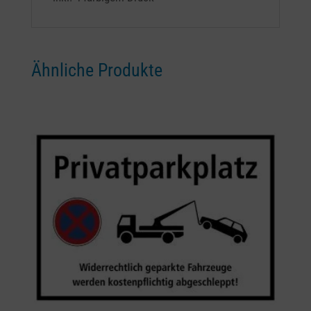
Ähnliche Produkte