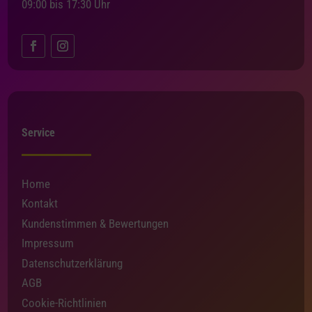
09:00 bis 17:30 Uhr
Service
Home
Kontakt
Kundenstimmen & Bewertungen
Impressum
Datenschutzerklärung
AGB
Cookie-Richtlinien