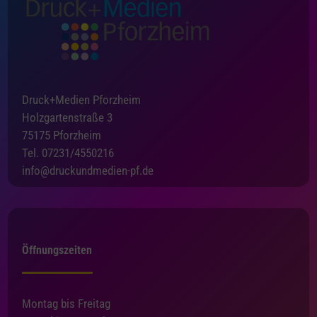
Druck+Medien Pforzheim
Holzgartenstraße 3
75175 Pforzheim
Tel. 07231/4550216
info@druckundmedien-pf.de
Öffnungszeiten
Montag bis Freitag