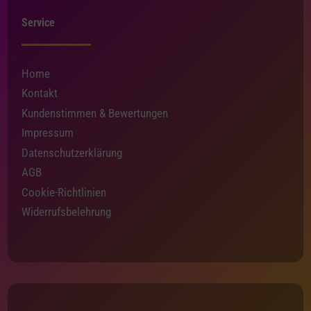
Service
Home
Kontakt
Kundenstimmen & Bewertungen
Impressum
Datenschutzerklärung
AGB
Cookie-Richtlinien
Widerrufsbelehrung