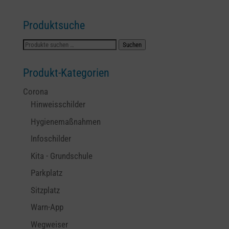
Produktsuche
Suchen
Suchen
nach:
Produkt-Kategorien
Corona
Hinweisschilder
Hygienemaßnahmen
Infoschilder
Kita - Grundschule
Parkplatz
Sitzplatz
Warn-App
Wegweiser