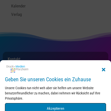
Kalender
Verlag
Kontakt
Geben Sie unseren Cookies ein Zuhause
Unsere Cookies tun nicht weh aber sie helfen um unsere Website
benutzerfreundlicher zu machen, dabei nehmen wir Rücksicht auf Ihre
Privatsphäre.
Druck+Medien Pforzheim
Akzeptieren